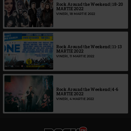
Rock Around the Weekend | 18-20
MARTIE 2022
VINERI, 18 MARTIE 2022
Rock Around the Weekend | 11-13
MARTIE 2022
VINERI, 11 MARTIE 2022
Rock Around the Weekend | 4-6
MARTIE 2022
VINERI, 4 MARTIE 2022