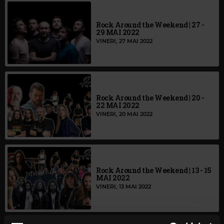
Rock Around the Weekend | 27 -
29 MAI 2022
VINERI, 27 MAI 2022
Rock Around the Weekend | 20 -
22 MAI 2022
VINERI, 20 MAI 2022
Rock Around the Weekend | 13 - 15
MAI 2022
VINERI, 13 MAI 2022