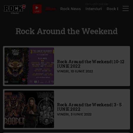
EXCLUSIV ONLINE
Bilete
Rock News
Interviuri
Rock Evergre
LIVE
Rock Around the Weekend
Rock Around the Weekend | 10-12
IUNIE 2022
VINERI, 10 IUNIE 2022
Rock Around the Weekend | 3 - 5
IUNIE 2022
VINERI, 3 IUNIE 2022