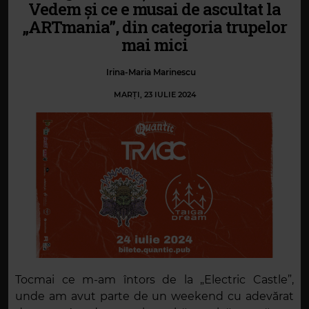
Vedem și ce e musai de ascultat la
„ARTmania”, din categoria trupelor
mai mici
Irina-Maria Marinescu
MARȚI, 23 IULIE 2024
Tocmai ce m-am întors de la „Electric Castle”,
unde am avut parte de un weekend cu adevărat