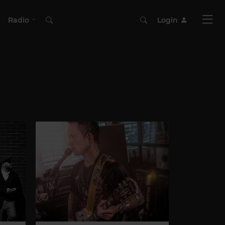
Radio
Login