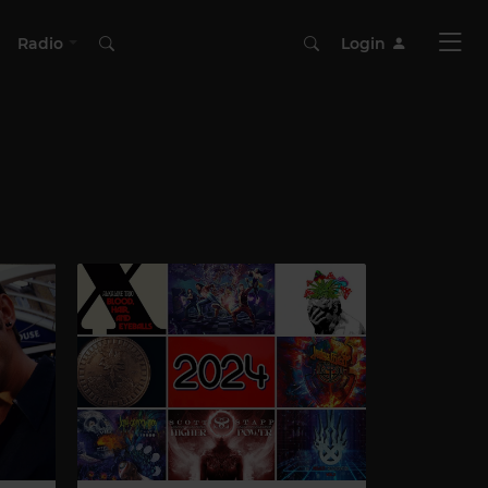
Radio
Login