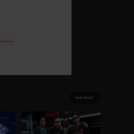
FESTIVAL
MAI MULT