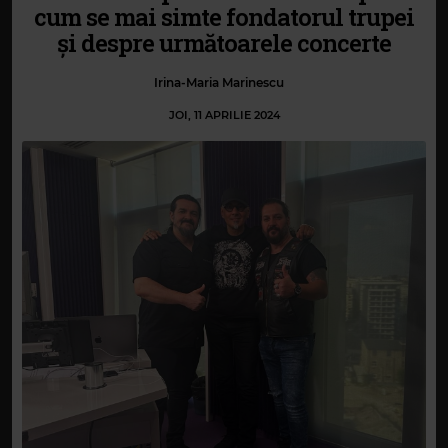
cum se mai simte fondatorul trupei
și despre următoarele concerte
Irina-Maria Marinescu
JOI, 11 APRILIE 2024