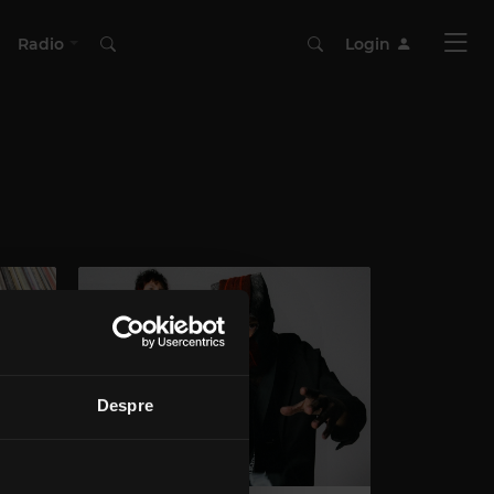
Radio
Login
Despre