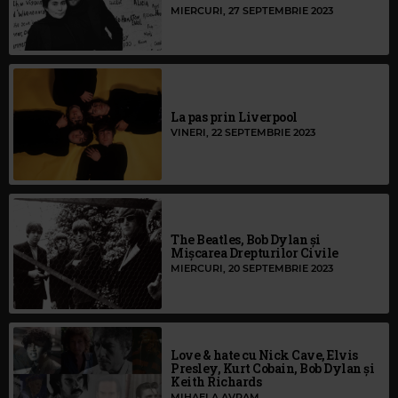
MIERCURI, 27 SEPTEMBRIE 2023
La pas prin Liverpool
VINERI, 22 SEPTEMBRIE 2023
The Beatles, Bob Dylan și
Mișcarea Drepturilor Civile
MIERCURI, 20 SEPTEMBRIE 2023
Love & hate cu Nick Cave, Elvis
Presley, Kurt Cobain, Bob Dylan și
Keith Richards
MIHAELA AVRAM