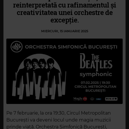
reinterpretată cu rafinamentul și
creativitatea unei orchestre de
excepție.
MIERCURI, 15 IANUARIE 2025
Pe 7 februarie, la ora 19:30, Circul Metropolitan
București va deveni locul unde magia muzicii
prinde viață. Orchestra Simfonică București,