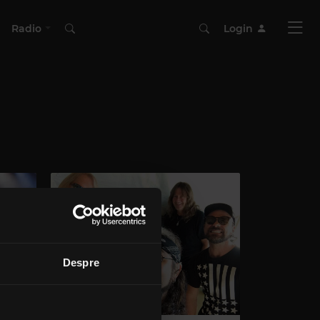
Radio
Login
Despre