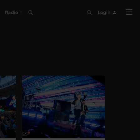
Radio
Login