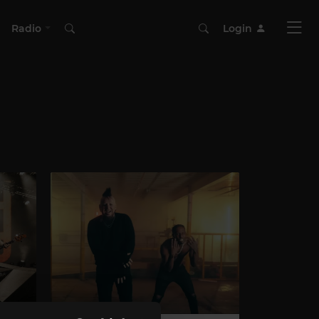
Radio
Login