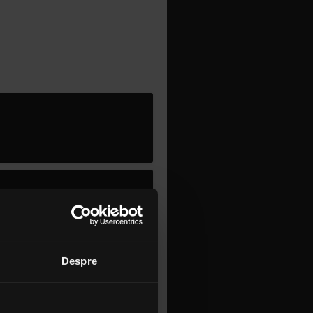
Despre