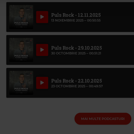
Puls Rock - 12.11.2025
13 NOIEMBRIE 2025 –
00:50:55
Puls Rock - 29.10.2025
30 OCTOMBRIE 2025 –
00:51:21
Puls Rock - 22.10.2025
23 OCTOMBRIE 2025 –
00:49:57
MAI MULTE PODCASTURI