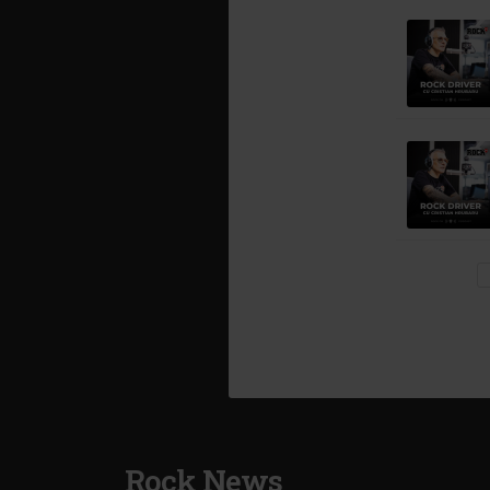
Rock News