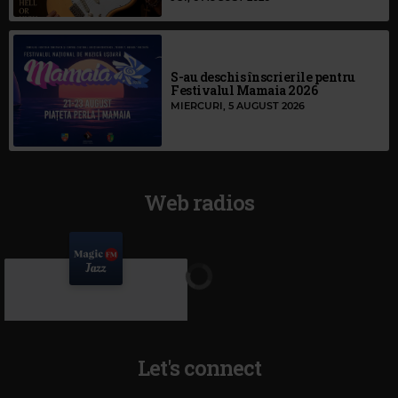
S-au deschis înscrierile pentru
Festivalul Mamaia 2026
MIERCURI, 5 AUGUST 2026
Web radios
Let's connect