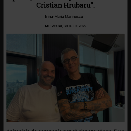
Cristian Hrubaru”.
Irina-Maria Marinescu
MIERCURI, 30 IULIE 2025