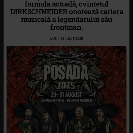
formula actuală, cvintetul
DIRKSCHNEIDER onorează cariera
muzicală a legendarului său
frontman.
LUNI, 28 IULIE 2025