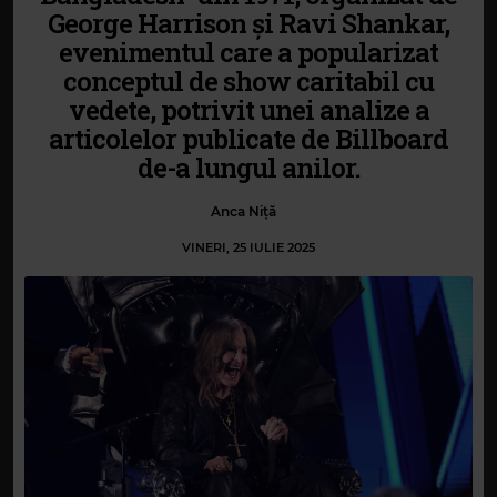
George Harrison și Ravi Shankar,
evenimentul care a popularizat
conceptul de show caritabil cu
vedete, potrivit unei analize a
articolelor publicate de Billboard
de-a lungul anilor.
Anca Niță
VINERI, 25 IULIE 2025