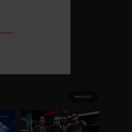
UMITRAȘCU
MAI MULT