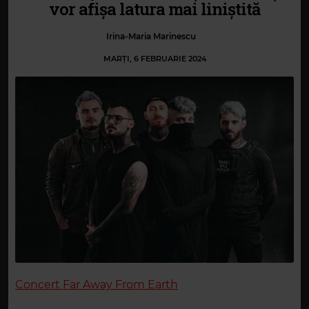
vor afișa latura mai liniștită
Irina-Maria Marinescu
MARȚI, 6 FEBRUARIE 2024
Concert Far Away From Earth