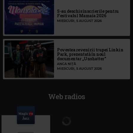
S-au deschis înscrierile pentru
Festivalul Mamaia 2026
MIERCURI, 5 AUGUST 2026
Povestea revenirii trupei Linkin
Park, prezentată în noul
documentar „Unshatter”
ANCA NIȚĂ
MIERCURI, 5 AUGUST 2026
Web radios