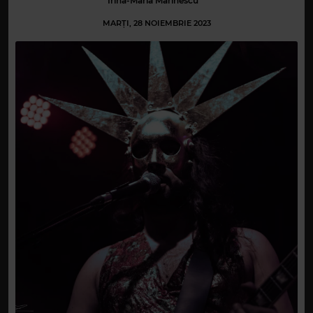
Irina-Maria Marinescu
MARȚI, 28 NOIEMBRIE 2023