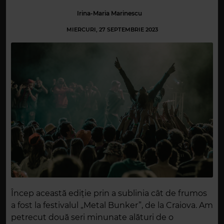
Irina-Maria Marinescu
MIERCURI, 27 SEPTEMBRIE 2023
Încep această ediție prin a sublinia cât de frumos
a fost la festivalul „Metal Bunker”, de la Craiova. Am
petrecut două seri minunate alături de o