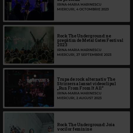
IRINA-MARIA MARINESCU
MIERCURI, 4 OCTOMBRIE 2023
Rock The Underground: ne
pregătim de Metal Gates Festival
2023
IRINA-MARIA MARINESCU
MIERCURI, 27 SEPTEMBRIE 2023
Trupa de rock alternativ The
Strizzers a lansat videoclipul
„Run From From It All”
IRINA-MARIA MARINESCU
MIERCURI, 2 AUGUST 2023
Rock The Underground: Joia
vocilor feminine