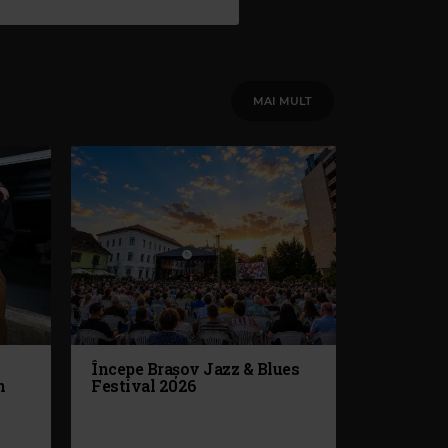
MAI MULT
Începe Brașov Jazz & Blues
n
Festival 2026