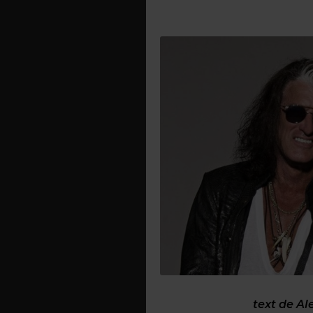
text de A