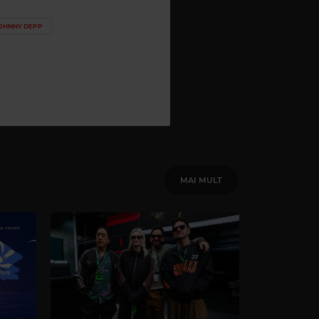
OHNNY DEPP
MAI MULT