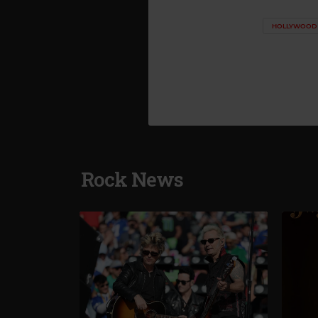
HOLLYWOOD 
Rock News