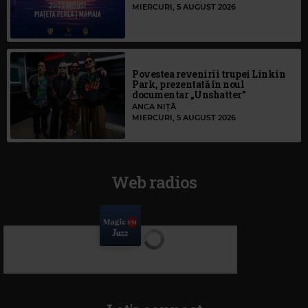
MIERCURI, 5 AUGUST 2026
Povestea revenirii trupei Linkin
Park, prezentată în noul
documentar „Unshatter”
ANCA NIȚĂ
MIERCURI, 5 AUGUST 2026
Web radios