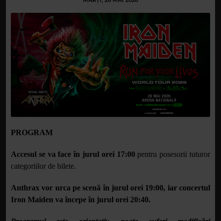
MARȚI, 26 MAI 2026
PROGRAM
Accesul se va face în jurul orei 17:00
pentru posesorii tuturor
categoriilor de bilete.
Anthrax vor urca pe scenă în jurul orei 19:00, iar concertul
Iron Maiden va începe în jurul orei 20:40.