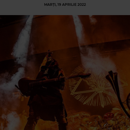
MARȚI, 19 APRILIE 2022