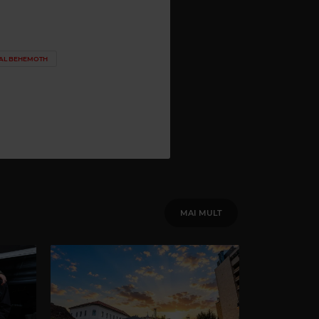
AL BEHEMOTH
MAI MULT