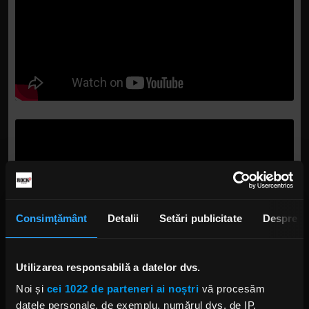
Consimțământ
Detalii
Setări publicitate
Despre
Utilizarea responsabilă a datelor dvs.
Noi și
cei 1022 de parteneri ai noștri
vă procesăm
datele personale, de exemplu, numărul dvs. de IP,