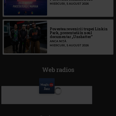
MIERCURI, 5 AUGUST 2026
Povestea revenirii trupei Linkin
Park, prezentată în noul
documentar „Unshatter”
ANCA NIȚĂ
MIERCURI, 5 AUGUST 2026
Web radios