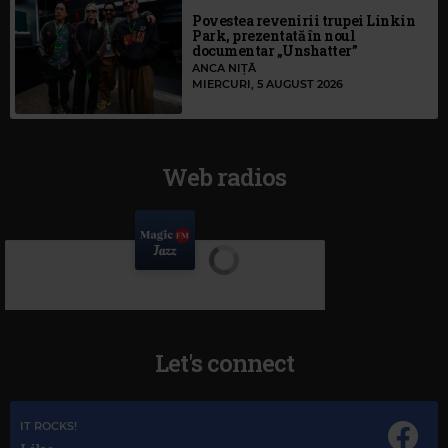
Povestea revenirii trupei Linkin
Park, prezentată în noul
documentar „Unshatter”
ANCA NIȚĂ
MIERCURI, 5 AUGUST 2026
Web radios
Let's connect
IT ROCKS!