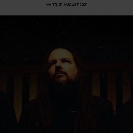
MARȚI, 31 AUGUST 2021