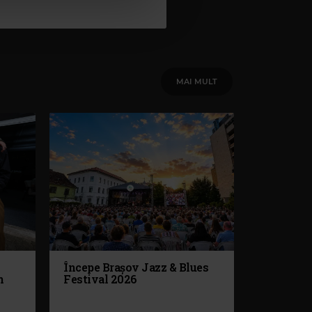
MAI MULT
Începe Brașov Jazz & Blues
n
Festival 2026