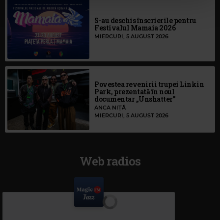
S-au deschis înscrierile pentru
Festivalul Mamaia 2026
MIERCURI, 5 AUGUST 2026
Povestea revenirii trupei Linkin
Park, prezentată în noul
documentar „Unshatter”
ANCA NIȚĂ
MIERCURI, 5 AUGUST 2026
Web radios