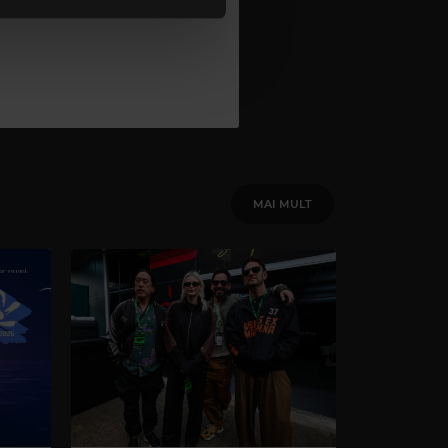
MAI MULT