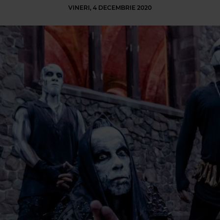
VINERI, 4 DECEMBRIE 2020