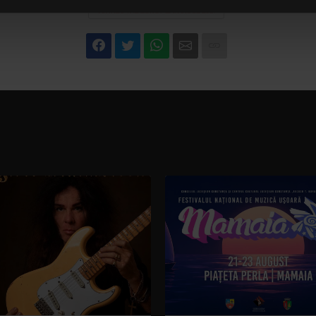
TURNEU THE EUROPEAN SIEGE 2021