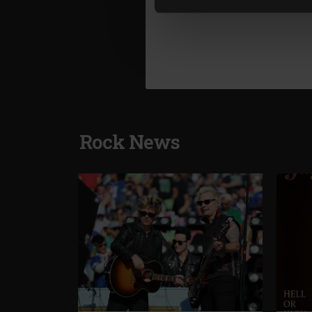
cookie.
Rock News