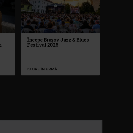
Începe Brașov Jazz & Blues
n
Festival 2026
19 ORE ÎN URMĂ