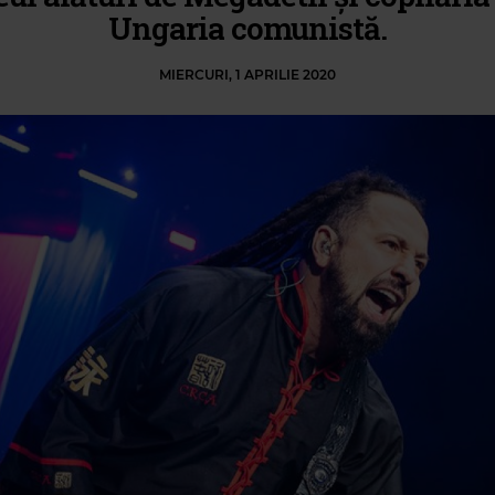
Ungaria comunistă.
MIERCURI, 1 APRILIE 2020