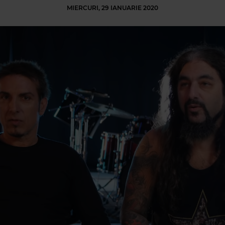
MIERCURI, 29 IANUARIE 2020