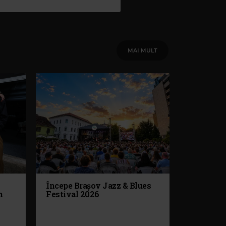
MAI MULT
Începe Brașov Jazz & Blues
n
Festival 2026