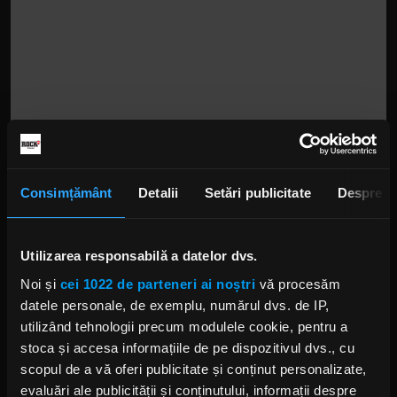
Consimțământ
Detalii
Setări publicitate
Despre
Utilizarea responsabilă a datelor dvs.
Noi și
cei 1022 de parteneri ai noștri
vă procesăm
datele personale, de exemplu, numărul dvs. de IP,
utilizând tehnologii precum modulele cookie, pentru a
stoca și accesa informațiile de pe dispozitivul dvs., cu
scopul de a vă oferi publicitate și conținut personalizate,
evaluări ale publicității și conținutului, informații despre