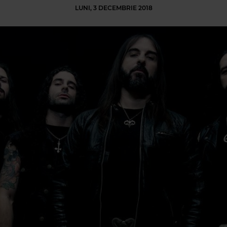
LUNI, 3 DECEMBRIE 2018