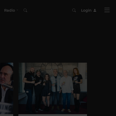
Radio
Login