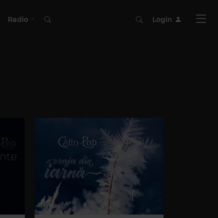
Radio
Login