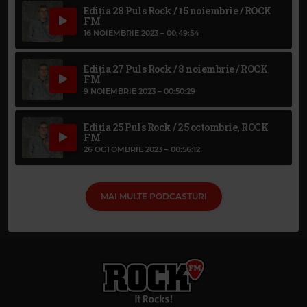
Ediția 28 Puls Rock / 15 noiembrie / ROCK
FM
16 NOIEMBRIE 2023 –
00:49:54
Ediția 27 Puls Rock / 8 noiembrie / ROCK
FM
9 NOIEMBRIE 2023 –
00:50:29
Ediția 25 Puls Rock / 25 octombrie, ROCK
FM
26 OCTOMBRIE 2023 –
00:56:12
MAI MULTE PODCASTURI