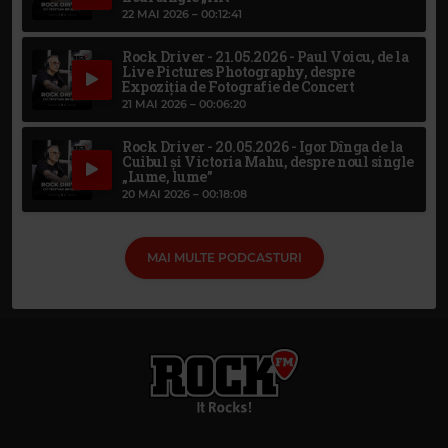
22 MAI 2026 –
00:12:41
Rock Driver - 21.05.2026 - Paul Voicu, de la
Live Pictures Photography, despre
Expoziția de Fotografie de Concert
21 MAI 2026 –
00:06:20
Rock Driver - 20.05.2026 - Igor Dînga de la
Cuibul și Victoria Mahu, despre noul single
„Lume, lume”
20 MAI 2026 –
00:18:08
MAI MULTE PODCASTURI