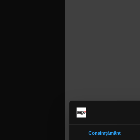
Consimțământ