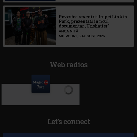
Povestea revenirii trupei Linkin
Park, prezentată în noul
documentar „Unshatter”
ANCA NIȚĂ
MIERCURI, 5 AUGUST 2026
Web radios
Let's connect