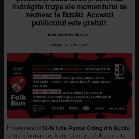
îndrăgite trupe ale momentului se
reunesc la Buzău. Accesul
publicului este gratuit.
Irina-Maria Marinescu
VINERI, 26 IUNIE 2026
În weekendul
18-19 iulie
,
Parcul Crâng
din Buzău
se transformă în epicentrul muzicii folk de înaltă