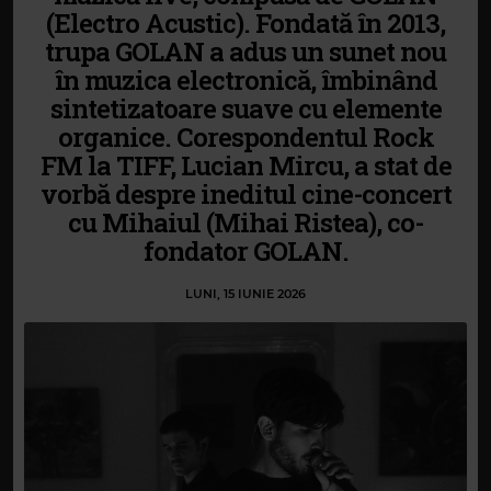
(Electro Acustic). Fondată în 2013,
trupa GOLAN a adus un sunet nou
în muzica electronică, îmbinând
sintetizatoare suave cu elemente
organice. Corespondentul Rock
FM la TIFF, Lucian Mircu, a stat de
vorbă despre ineditul cine-concert
cu Mihaiul (Mihai Ristea), co-
fondator GOLAN.
LUNI, 15 IUNIE 2026