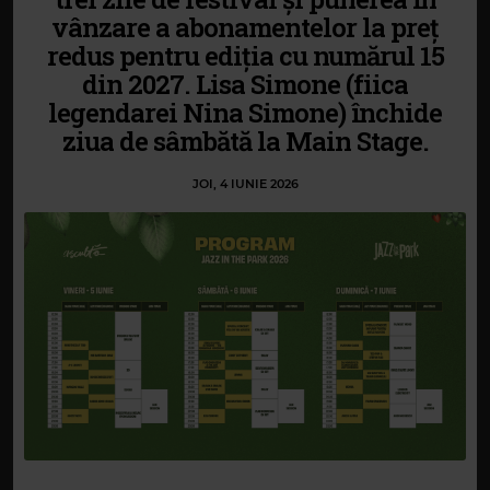
vânzare a abonamentelor la preț
redus pentru ediția cu numărul 15
din 2027. Lisa Simone (fiica
legendarei Nina Simone) închide
ziua de sâmbătă la Main Stage.
JOI, 4 IUNIE 2026