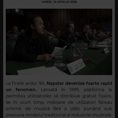
VINERI, 10 APRILIE 2026
La finele anilor ’90,
Napster devenise foarte rapid
un fenomen.
Lansată în 1999, platforma le
permitea utilizatorilor să distribuie gratuit fișiere,
iar în scurt timp, milioane de utilizatori făceau
schimb de muzică fără a plăti, punând sub
presiune modelul tradițional al industriei muzicale.