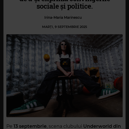
sociale și politice.
Irina-Maria Marinescu
MARȚI, 9 SEPTEMBRIE 2025
Pe
13 septembrie
, scena clubului
Underworld din