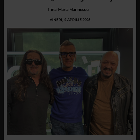
Irina-Maria Marinescu
VINERI, 4 APRILIE 2025