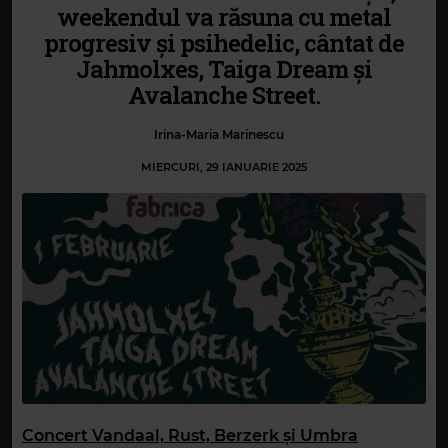
weekendul va răsuna cu metal
progresiv și psihedelic, cântat de
Jahmolxes, Taiga Dream și
Avalanche Street.
Irina-Maria Marinescu
MIERCURI, 29 IANUARIE 2025
Concert Vandaal, Rust, Berzerk și Umbra